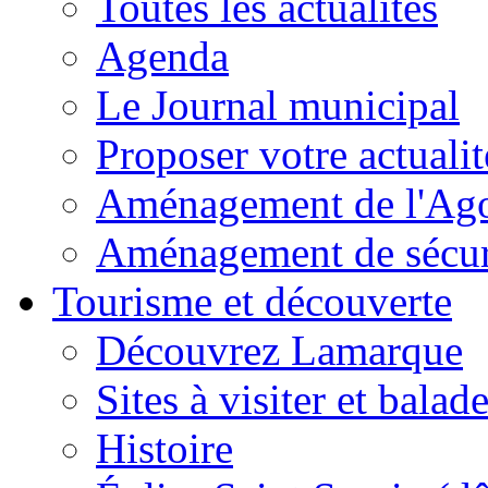
Toutes les actualités
Agenda
Le Journal municipal
Proposer votre actualit
Aménagement de l'Agor
Aménagement de sécuri
Tourisme et découverte
Découvrez Lamarque
Sites à visiter et balad
Histoire