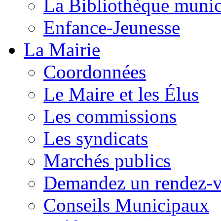
La Bibliothèque munic
Enfance-Jeunesse
La Mairie
Coordonnées
Le Maire et les Élus
Les commissions
Les syndicats
Marchés publics
Demandez un rendez-
Conseils Municipaux