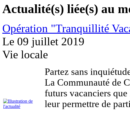
Actualité(s) liée(s) au 
Opération "Tranquillité Va
Le 09 juillet 2019
Vie locale
Partez sans inquiétude
La Communauté de Co
futurs vacanciers que
leur permettre de parti