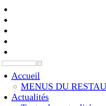
Accueil
MENUS DU RESTAU
Actualités