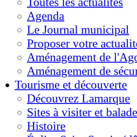
Toutes les actualités
Agenda
Le Journal municipal
Proposer votre actualit
Aménagement de l'Agor
Aménagement de sécuri
Tourisme et découverte
Découvrez Lamarque
Sites à visiter et balad
Histoire