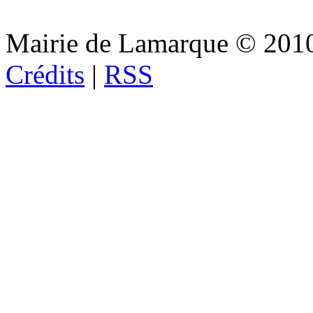
Mairie de Lamarque © 201
Crédits
|
RSS