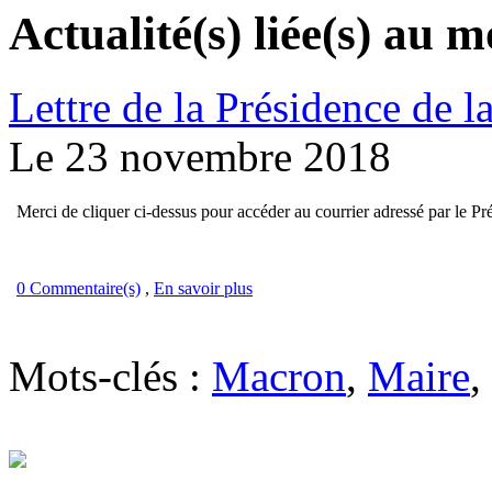
Actualité(s) liée(s) au 
Lettre de la Présidence de 
Le 23 novembre 2018
Merci de cliquer ci-dessus pour accéder au courrier adressé par le Pr
0 Commentaire(s)
,
En savoir plus
Mots-clés :
Macron
,
Maire
,