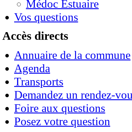
Médoc Estuaire
Vos questions
Accès directs
Annuaire de la commune
Agenda
Transports
Demandez un rendez-vou
Foire aux questions
Posez votre question