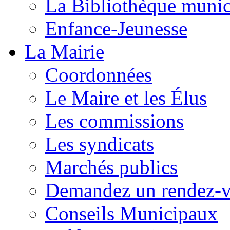
La Bibliothèque munic
Enfance-Jeunesse
La Mairie
Coordonnées
Le Maire et les Élus
Les commissions
Les syndicats
Marchés publics
Demandez un rendez-
Conseils Municipaux