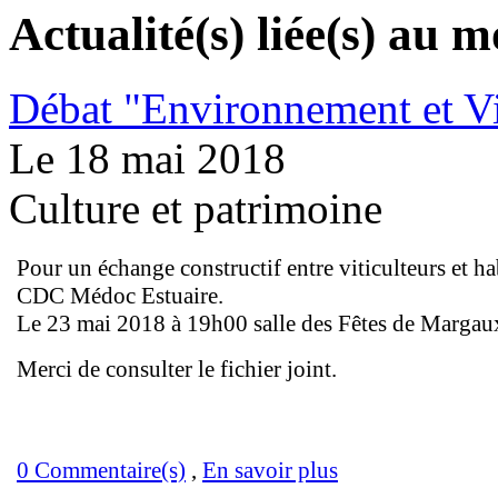
Actualité(s) liée(s) au
Débat "Environnement et Vi
Le 18 mai 2018
Culture et patrimoine
Pour un échange constructif entre viticulteurs et ha
CDC Médoc Estuaire.
Le 23 mai 2018 à 19h00 salle des Fêtes de Margau
Merci de consulter le fichier joint.
0 Commentaire(s)
,
En savoir plus