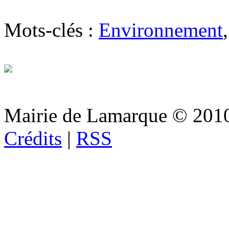
Mots-clés :
Environnement
Mairie de Lamarque © 201
Crédits
|
RSS