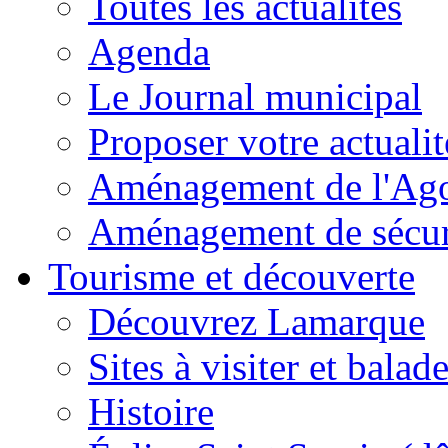
Toutes les actualités
Agenda
Le Journal municipal
Proposer votre actualit
Aménagement de l'Agor
Aménagement de sécuri
Tourisme et découverte
Découvrez Lamarque
Sites à visiter et balad
Histoire