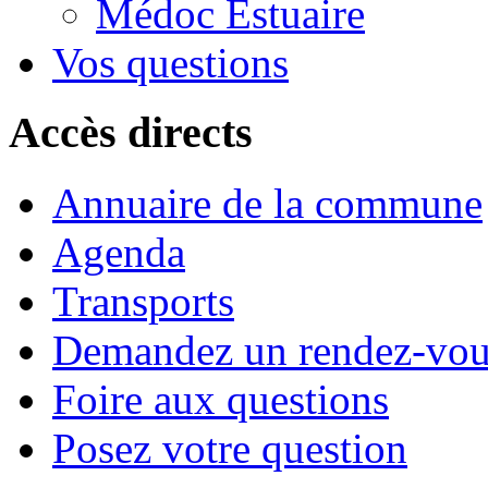
Médoc Estuaire
Vos questions
Accès directs
Annuaire de la commune
Agenda
Transports
Demandez un rendez-vou
Foire aux questions
Posez votre question