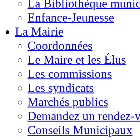
La Bibliothèque munic
Enfance-Jeunesse
La Mairie
Coordonnées
Le Maire et les Élus
Les commissions
Les syndicats
Marchés publics
Demandez un rendez-
Conseils Municipaux