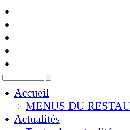
Accueil
MENUS DU RESTAU
Actualités