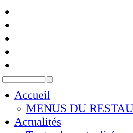
Accueil
MENUS DU RESTAU
Actualités