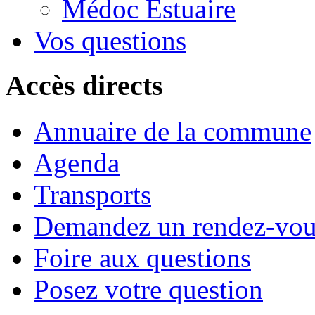
Médoc Estuaire
Vos questions
Accès directs
Annuaire de la commune
Agenda
Transports
Demandez un rendez-vou
Foire aux questions
Posez votre question