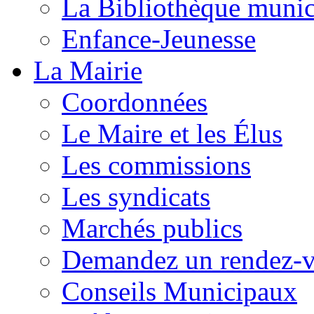
La Bibliothèque munic
Enfance-Jeunesse
La Mairie
Coordonnées
Le Maire et les Élus
Les commissions
Les syndicats
Marchés publics
Demandez un rendez-
Conseils Municipaux