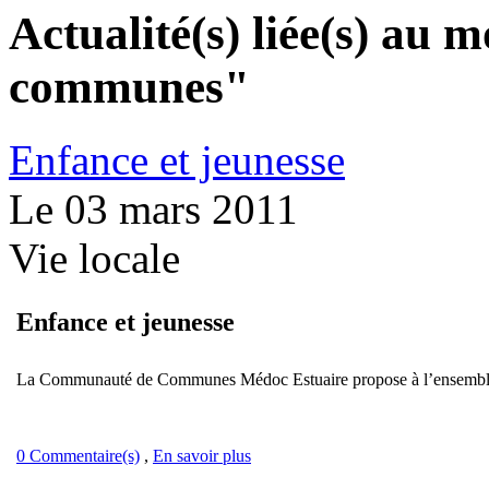
Actualité(s) liée(s) au
communes"
Enfance et jeunesse
Le 03 mars 2011
Vie locale
Enfance et jeunesse
La Communauté de Communes Médoc Estuaire propose à l’ensemble
0 Commentaire(s)
,
En savoir plus