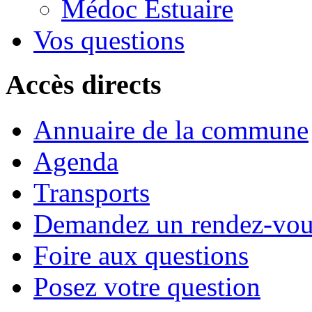
Médoc Estuaire
Vos questions
Accès directs
Annuaire de la commune
Agenda
Transports
Demandez un rendez-vou
Foire aux questions
Posez votre question