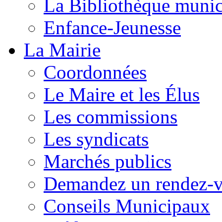
La Bibliothèque munic
Enfance-Jeunesse
La Mairie
Coordonnées
Le Maire et les Élus
Les commissions
Les syndicats
Marchés publics
Demandez un rendez-
Conseils Municipaux