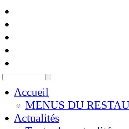
Accueil
MENUS DU RESTAU
Actualités