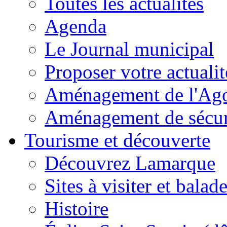
Toutes les actualités
Agenda
Le Journal municipal
Proposer votre actualit
Aménagement de l'Agor
Aménagement de sécuri
Tourisme et découverte
Découvrez Lamarque
Sites à visiter et balad
Histoire