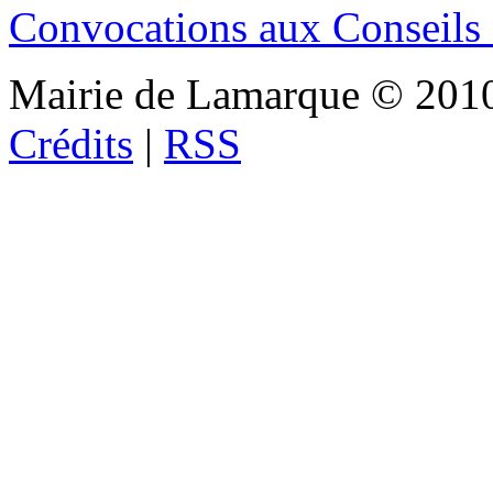
Convocations aux Conseils
Mairie de Lamarque © 201
Crédits
|
RSS